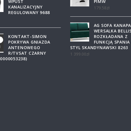
WPUST
PIMW
KANALIZACYJNY
179.58
zł
REGULOWANY 9688
AG SOFA KANAP
WERSALKA BELLIS
KONTAKT-SIMON
ROZKŁADANA Z
POKRYWA GNIAZDA
FUNKCJĄ SPANIA
ANTENOWEGO
STYL SKANDYNAWSKI 8263
R/TVSAT CZARNY
1 399.00
zł
0000053238)