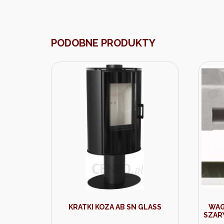
PODOBNE PRODUKTY
KRATKI KOZA AB SN GLASS
WAG
SZARY