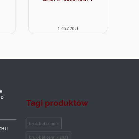
1 457.20
zł
B
ED
Tagi produktów
bruk-bet cennik
CHU
bruk-bet cennik 2021