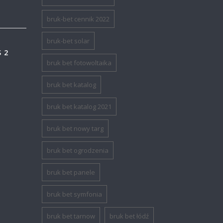
bruk-bet cennik 2022
bruk-bet solar
A
 2
bruk bet fotowoltaika
bruk bet katalog
bruk bet katalog 2021
bruk bet nowy targ
bruk bet ogrodzenia
bruk bet panele
bruk bet symfonia
bruk bet tarnow
bruk bet łódź