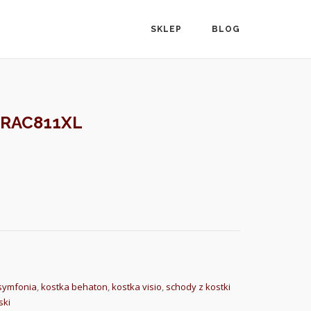
SKLEP
BLOG
 RAC811XL
 symfonia
,
kostka behaton
,
kostka visio
,
schody z kostki
ski