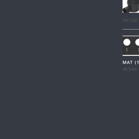
54.12
zł
MAT (1
45.54
zł