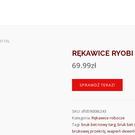
811XL
RĘKAWICE RYOBI
69.99
zł
SPRAWDŹ TERAZ!
SKU:
dfd59008c243
Kategoria:
Rękawice robocze
Tagi:
bruk bet nowy targ
,
bruk bet
brukowej przekrój
,
wapień dewoń