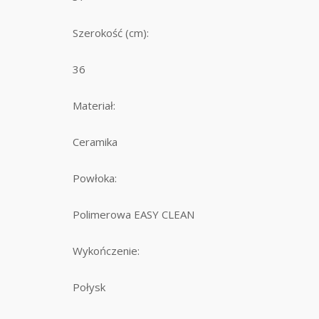
Szerokość (cm):
36
Materiał:
Ceramika
Powłoka:
Polimerowa EASY CLEAN
Wykończenie:
Połysk