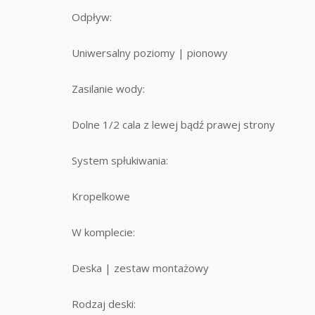
Odpływ:
Uniwersalny poziomy | pionowy
Zasilanie wody:
Dolne 1/2 cala z lewej bądź prawej strony
System spłukiwania:
Kropelkowe
W komplecie:
Deska | zestaw montażowy
Rodzaj deski: