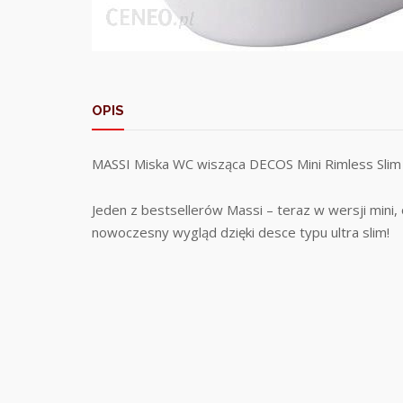
OPIS
MASSI Miska WC wisząca DECOS Mini Rimless Slim
Jeden z bestsellerów Massi – teraz w wersji mini,
nowoczesny wygląd dzięki desce typu ultra slim!