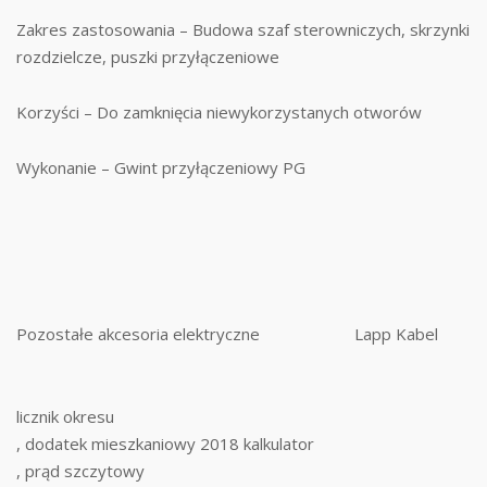
Zakres zastosowania – Budowa szaf sterowniczych, skrzynki
rozdzielcze, puszki przyłączeniowe
Korzyści – Do zamknięcia niewykorzystanych otworów
Wykonanie – Gwint przyłączeniowy PG
Pozostałe akcesoria elektryczne
Lapp Kabel
licznik okresu
, dodatek mieszkaniowy 2018 kalkulator
, prąd szczytowy