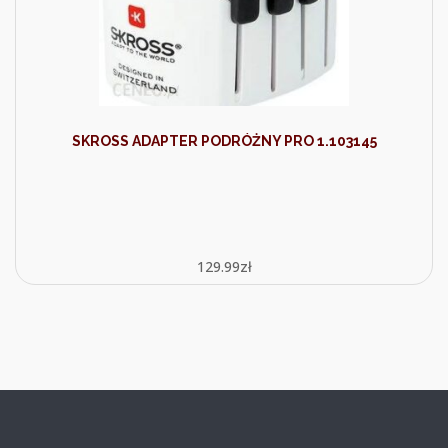
SKROSS ADAPTER PODRÓŻNY PRO 1.103145
129.99
zł