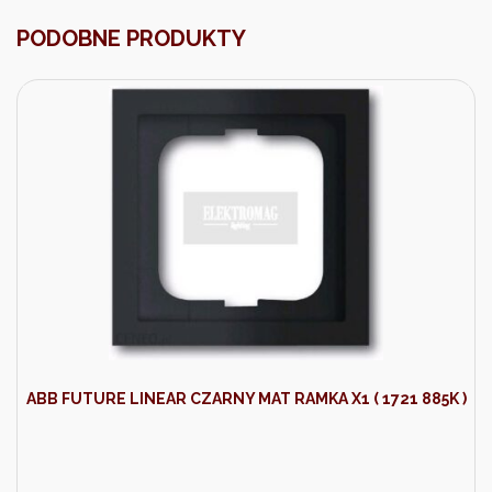
PODOBNE PRODUKTY
ABB FUTURE LINEAR CZARNY MAT RAMKA X1 ( 1721 885K )