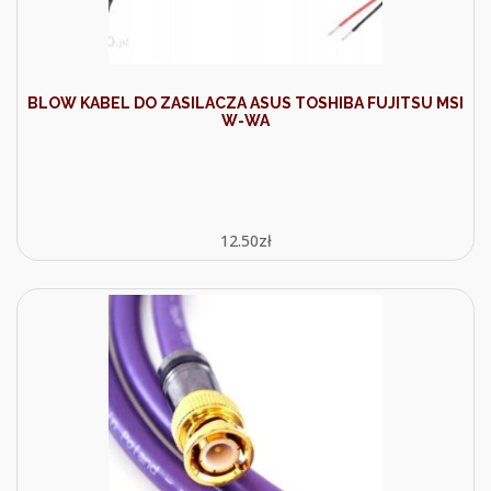
BLOW KABEL DO ZASILACZA ASUS TOSHIBA FUJITSU MSI
W-WA
12.50
zł