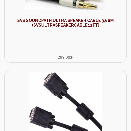
SVS SOUNDPATH ULTRA SPEAKER CABLE 3,66M
(SVSULTRASPEAKERCABLE12FT)
299.00
zł