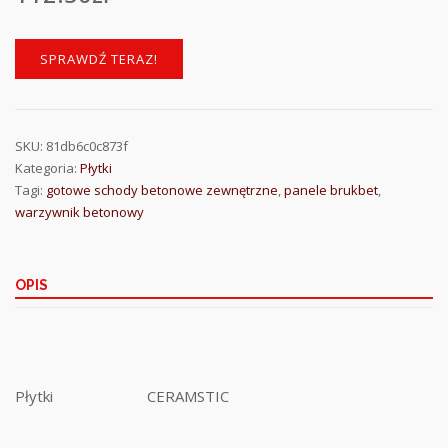
SPRAWDŹ TERAZ!
SKU:
81db6c0c873f
Kategoria:
Płytki
Tagi:
gotowe schody betonowe zewnętrzne
,
panele brukbet
,
warzywnik betonowy
OPIS
Płytki
CERAMSTIC