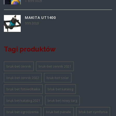
1 699.00
zł
MAKITA UT1400
999.00
zł
Tagi produktów
bruk-bet cennik
bruk-bet cennik 2021
bruk-bet cennik 2022
bruk-bet solar
bruk bet fotowoltaika
bruk bet katalog
bruk bet katalog 2021
bruk bet nowy targ
bruk bet ogrodzenia
bruk bet panele
bruk bet symfonia