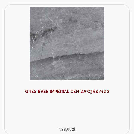
GRES BASE IMPERIAL CENIZA C3 60/120
199.00
zł