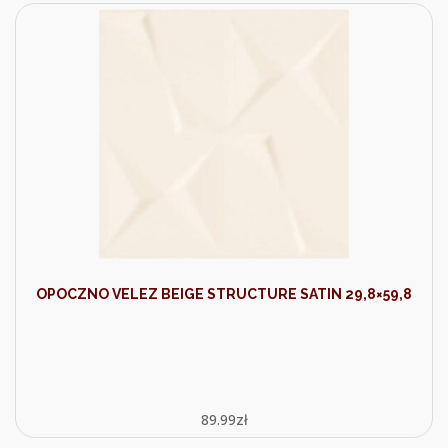
OPOCZNO VELEZ BEIGE STRUCTURE SATIN 29,8×59,8
89.99
zł