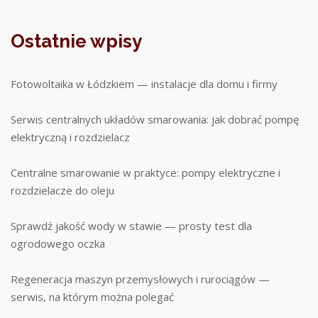
Ostatnie wpisy
Fotowoltaika w Łódzkiem — instalacje dla domu i firmy
Serwis centralnych układów smarowania: jak dobrać pompę
elektryczną i rozdzielacz
Centralne smarowanie w praktyce: pompy elektryczne i
rozdzielacze do oleju
Sprawdź jakość wody w stawie — prosty test dla
ogrodowego oczka
Regeneracja maszyn przemysłowych i rurociągów —
serwis, na którym można polegać