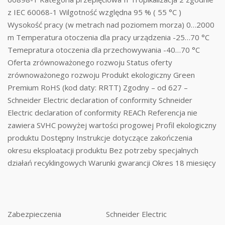
z IEC 60068-1 Wilgotność względna 95 % ( 55 °C )
Wysokość pracy (w metrach nad poziomem morza) 0…2000
m Temperatura otoczenia dla pracy urządzenia -25…70 °C
Temepratura otoczenia dla przechowywania -40…70 °C
Oferta zrównoważonego rozwoju Status oferty
zrównoważonego rozwoju Produkt ekologiczny Green
Premium RoHS (kod daty: RRTT) Zgodny – od 627 –
Schneider Electric declaration of conformity Schneider
Electric declaration of conformity REACh Referencja nie
zawiera SVHC powyżej wartości progowej Profil ekologiczny
produktu Dostępny Instrukcje dotyczące zakończenia
okresu eksploatacji produktu Bez potrzeby specjalnych
działań recyklingowych Warunki gwarancji Okres 18 miesięcy
Zabezpieczenia
Schneider Electric