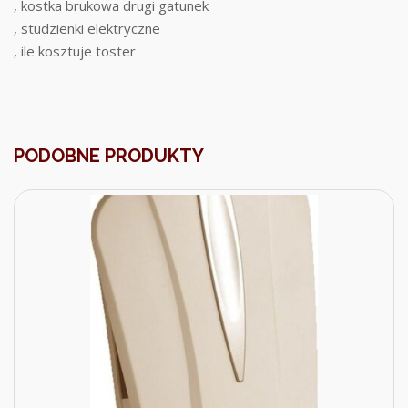
, kostka brukowa drugi gatunek
, studzienki elektryczne
, ile kosztuje toster
PODOBNE PRODUKTY