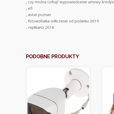
, czy można cofnąć wypowiedzenie umowy kredy
, efl
, astat poznan
, fotowoltaika odliczenie od podatku 2019
, replikanci 2018
PODOBNE PRODUKTY