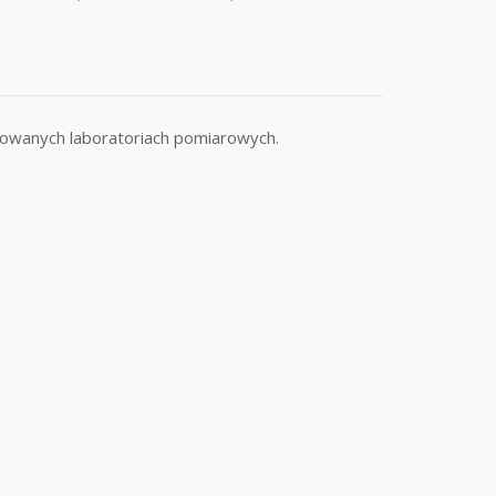
zowanych laboratoriach pomiarowych.