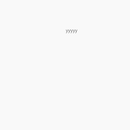
yyyyy