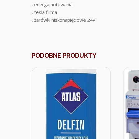
, energa notowania
, tesla firma
, żarówki niskonapięciowe 24v
PODOBNE PRODUKTY