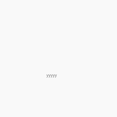
yyyyy