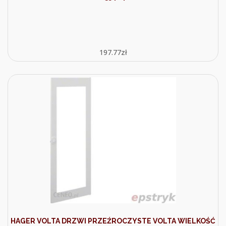
197.77
zł
HAGER VOLTA DRZWI PRZEŹROCZYSTE VOLTA WIELKOŚĆ