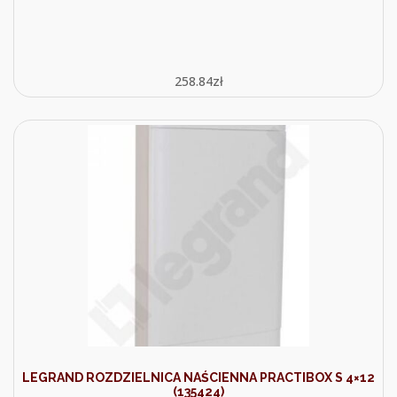
258.84
zł
LEGRAND ROZDZIELNICA NAŚCIENNA PRACTIBOX S 4×12
(135424)