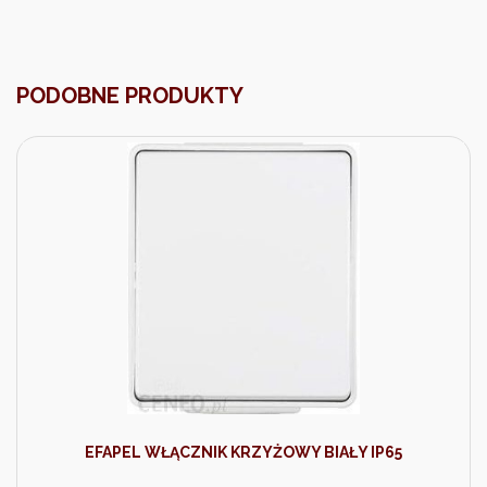
PODOBNE PRODUKTY
EFAPEL WŁĄCZNIK KRZYŻOWY BIAŁY IP65