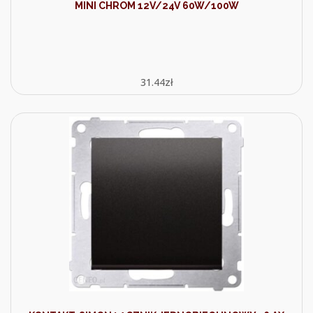
MINI CHROM 12V/24V 60W/100W
31.44
zł