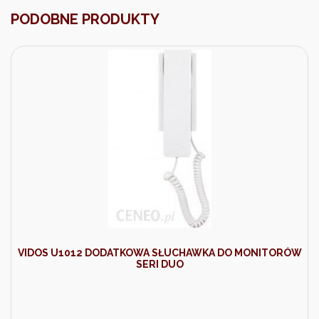
PODOBNE PRODUKTY
VIDOS U1012 DODATKOWA SŁUCHAWKA DO MONITORÓW
SERI DUO