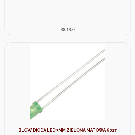
38.13
zł
BLOW DIODA LED 3MM ZIELONA MATOWA 6017