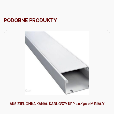
PODOBNE PRODUKTY
AKS ZIELONKA KANAŁ KABLOWY KPP 40/90 2M BIAŁY