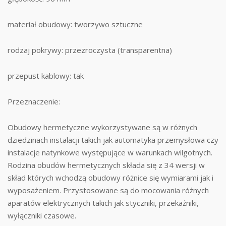
materiał obudowy: tworzywo sztuczne
rodzaj pokrywy: przezroczysta (transparentna)
przepust kablowy: tak
Przeznaczenie:
Obudowy hermetyczne wykorzystywane są w różnych
dziedzinach instalacji takich jak automatyka przemysłowa czy
instalacje natynkowe występujące w warunkach wilgotnych.
Rodzina obudów hermetycznych składa się z 34 wersji w
skład których wchodzą obudowy różnice się wymiarami jak i
wyposażeniem. Przystosowane są do mocowania różnych
aparatów elektrycznych takich jak styczniki, przekaźniki,
wyłączniki czasowe.