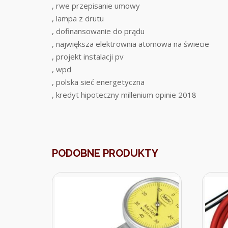
, rwe przepisanie umowy
, lampa z drutu
, dofinansowanie do prądu
, największa elektrownia atomowa na świecie
, projekt instalacji pv
, wpd
, polska sieć energetyczna
, kredyt hipoteczny millenium opinie 2018
PODOBNE PRODUKTY