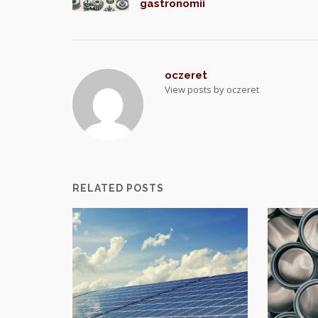
navigation
gastronomii
oczeret
View posts by oczeret
RELATED POSTS