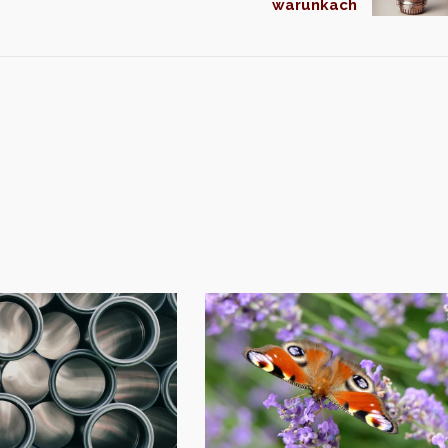
warunkach