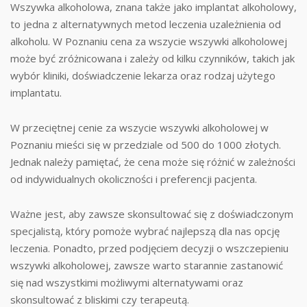
Wszywka alkoholowa, znana także jako implantat alkoholowy,
to jedna z alternatywnych metod leczenia uzależnienia od
alkoholu. W Poznaniu cena za wszycie wszywki alkoholowej
może być zróżnicowana i zależy od kilku czynników, takich jak
wybór kliniki, doświadczenie lekarza oraz rodzaj użytego
implantatu.
W przeciętnej cenie za wszycie wszywki alkoholowej w
Poznaniu mieści się w przedziale od 500 do 1000 złotych.
Jednak należy pamiętać, że cena może się różnić w zależności
od indywidualnych okoliczności i preferencji pacjenta.
Ważne jest, aby zawsze skonsultować się z doświadczonym
specjalistą, który pomoże wybrać najlepszą dla nas opcję
leczenia. Ponadto, przed podjęciem decyzji o wszczepieniu
wszywki alkoholowej, zawsze warto starannie zastanowić
się nad wszystkimi możliwymi alternatywami oraz
skonsultować z bliskimi czy terapeutą.