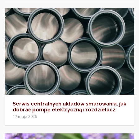
Serwis centralnych układów smarowania: jak
dobrać pompę elektryczną i rozdzielacz
17 maja 2026