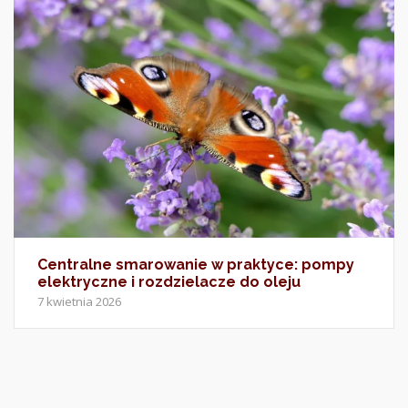
Centralne smarowanie w praktyce: pompy
elektryczne i rozdzielacze do oleju
7 kwietnia 2026