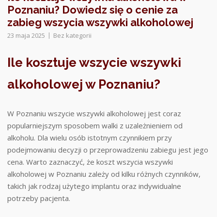
Poznaniu? Dowiedz się o cenie za
zabieg wszycia wszywki alkoholowej
23 maja 2025
Bez kategorii
Ile kosztuje wszycie wszywki
alkoholowej w Poznaniu?
W Poznaniu wszycie wszywki alkoholowej jest coraz
popularniejszym sposobem walki z uzależnieniem od
alkoholu. Dla wielu osób istotnym czynnikiem przy
podejmowaniu decyzji o przeprowadzeniu zabiegu jest jego
cena. Warto zaznaczyć, że koszt wszycia wszywki
alkoholowej w Poznaniu zależy od kilku różnych czynników,
takich jak rodzaj użytego implantu oraz indywidualne
potrzeby pacjenta.