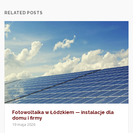
RELATED POSTS
Fotowoltaika w Łódzkiem — instalacje dla
domu i firmy
19 maja 2026