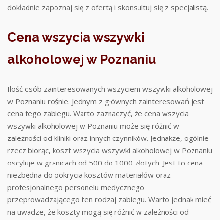
dokładnie zapoznaj się z ofertą i skonsultuj się z specjalistą.
Cena wszycia wszywki
alkoholowej w Poznaniu
Ilość osób zainteresowanych wszyciem wszywki alkoholowej
w Poznaniu rośnie. Jednym z głównych zainteresowań jest
cena tego zabiegu. Warto zaznaczyć, że cena wszycia
wszywki alkoholowej w Poznaniu może się różnić w
zależności od kliniki oraz innych czynników. Jednakże, ogólnie
rzecz biorąc, koszt wszycia wszywki alkoholowej w Poznaniu
oscyluje w granicach od 500 do 1000 złotych. Jest to cena
niezbędna do pokrycia kosztów materiałów oraz
profesjonalnego personelu medycznego
przeprowadzającego ten rodzaj zabiegu. Warto jednak mieć
na uwadze, że koszty mogą się różnić w zależności od