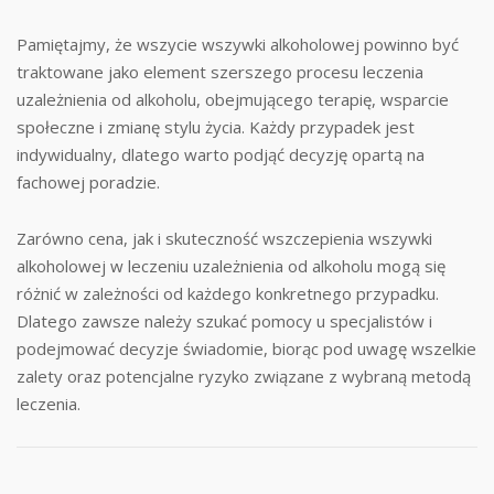
Pamiętajmy, że wszycie wszywki alkoholowej powinno być
traktowane jako element szerszego procesu leczenia
uzależnienia od alkoholu, obejmującego terapię, wsparcie
społeczne i zmianę stylu życia. Każdy przypadek jest
indywidualny, dlatego warto podjąć decyzję opartą na
fachowej poradzie.
Zarówno cena, jak i skuteczność wszczepienia wszywki
alkoholowej w leczeniu uzależnienia od alkoholu mogą się
różnić w zależności od każdego konkretnego przypadku.
Dlatego zawsze należy szukać pomocy u specjalistów i
podejmować decyzje świadomie, biorąc pod uwagę wszelkie
zalety oraz potencjalne ryzyko związane z wybraną metodą
leczenia.