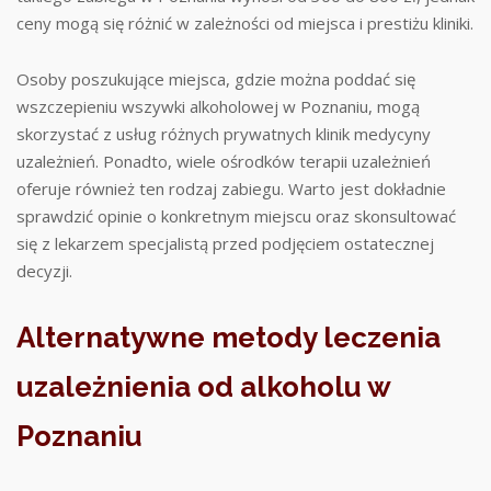
ceny mogą się różnić w zależności od miejsca i prestiżu kliniki.
Osoby poszukujące miejsca, gdzie można poddać się
wszczepieniu wszywki alkoholowej w Poznaniu, mogą
skorzystać z usług różnych prywatnych klinik medycyny
uzależnień. Ponadto, wiele ośrodków terapii uzależnień
oferuje również ten rodzaj zabiegu. Warto jest dokładnie
sprawdzić opinie o konkretnym miejscu oraz skonsultować
się z lekarzem specjalistą przed podjęciem ostatecznej
decyzji.
Alternatywne metody leczenia
uzależnienia od alkoholu w
Poznaniu