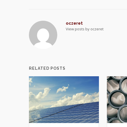
oczeret
View posts by oczeret
RELATED POSTS